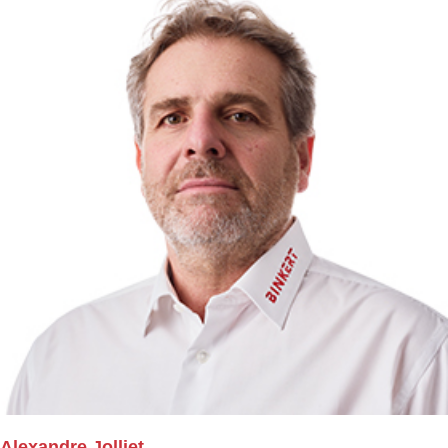
Alexandre Jolliet