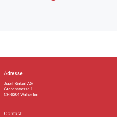
Adresse
Josef Binkert AG
Grabenstrasse 1
CH-8304 Wallisellen
Contact