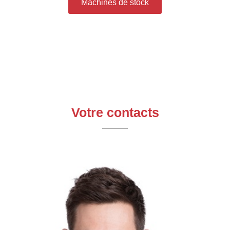
Machines de stock
Votre contacts