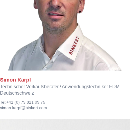
Simon Karpf
Technischer Verkaufsberater / Anwendungstechniker EDM
Deutschschweiz
Tel:
+41 (0) 79 821 09 75
simon.karpf@binkert.com