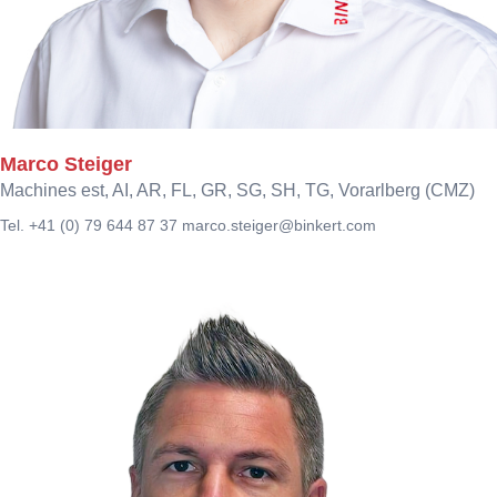
Marco Steiger
Machines est, AI, AR, FL, GR, SG, SH, TG, Vorarlberg (CMZ)
Tel. +41 (0) 79 644 87 37
marco.steiger@binkert.com