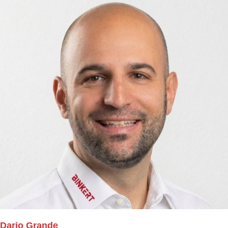
Dario Grande