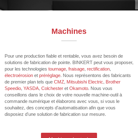
Machines
Pour une production fiable et rentable, vous avez besoin de
solutions de fabrication de pointe. BINKERT peut vous proposer,
pour les technologies
tournage
,
fraisage
,
rectification
,
électroérosion
et
préréglage
. Nous représentons des fabricants
de premier plan tels que
CMZ
,
Mitsubishi Electric
,
Brother
Speedio
,
YASDA
,
Colchester
et
Okamoto
. Nous vous
conseillons dans le choix de votre nouvelle machine-outil à
commande numérique et élaborons avec vous, si vous le
souhaitez, des concepts d'automatisation afin que vous
disposiez d'une solution de fabrication sur mesure.