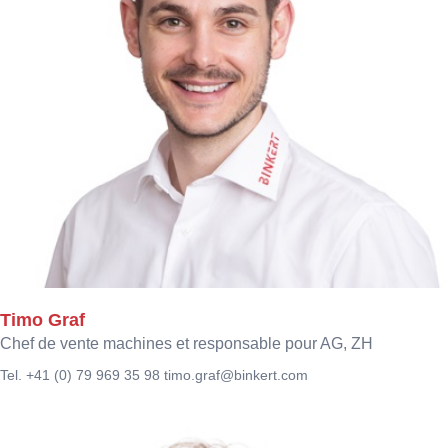
Timo Graf
Chef de vente machines et responsable pour AG, ZH
Tel. +41 (0) 79 969 35 98
timo.graf@binkert.com