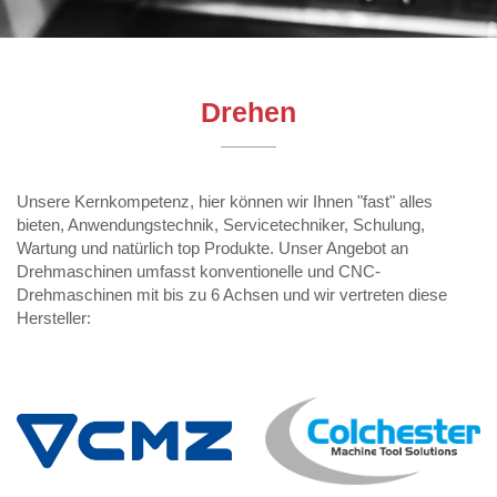
Drehen
Unsere Kernkompetenz, hier können wir Ihnen "fast" alles
bieten, Anwendungstechnik, Servicetechniker, Schulung,
Wartung und natürlich top Produkte. Unser Angebot an
Drehmaschinen umfasst konventionelle und CNC-
Drehmaschinen mit bis zu 6 Achsen und wir vertreten diese
Hersteller: