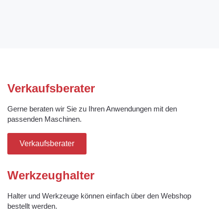
Verkaufsberater
Gerne beraten wir Sie zu Ihren Anwendungen mit den
passenden Maschinen.
Verkaufsberater
Werkzeughalter
Halter und Werkzeuge können einfach über den Webshop
bestellt werden.