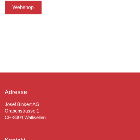
Webshop
Adresse
Josef Binkert AG
Grabenstrasse 1
CH-8304 Wallisellen