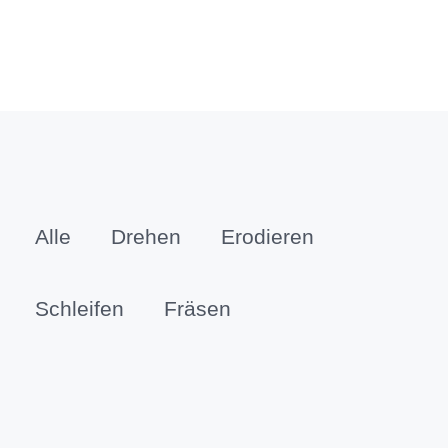
Alle
Drehen
Erodieren
Schleifen
Fräsen